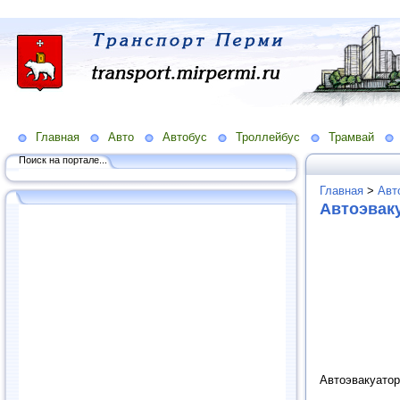
Главная
Авто
Автобус
Троллейбус
Трамвай
Поиск на портале...
Главная
>
Авт
Автоэвак
Автоэвакуатор