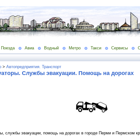
Поезда
Авиа
Водный
Метро
Такси
Сервисы
о
>
Автопредприятия. Транспорт
уаторы. Службы эвакуации. Помощь на дорогах
ы, службы эвакуации, помощь на дорогах в городе Перми и Пермском к