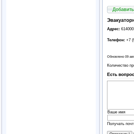
Добавить
Эвакуатор
Адрес:
614000,
Телефон:
+7 (
Обновлено 09 ав
Количество п
Есть вопрос
Ваше имя
Получать почт