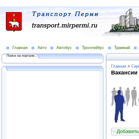
Главная
Авто
Автобус
Троллейбус
Трамвай
Поиск на портале...
Главная
>
Сер
Вакансии
Добавить