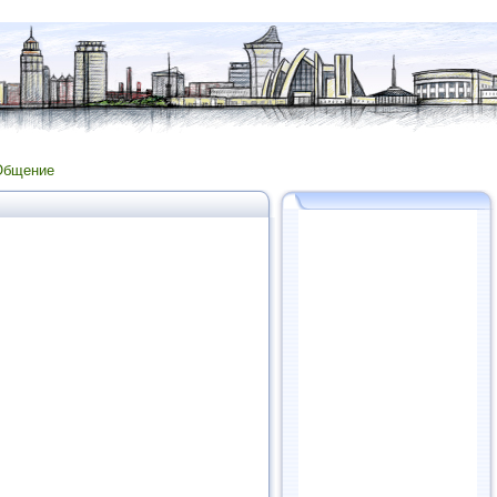
Общение