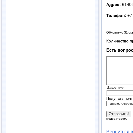
Адрес:
614022
Телефон:
+7 
Обновлено 31 ок
Количество п
Есть вопрос
Ваше имя
Получать почт
модератором.
Вернуться 