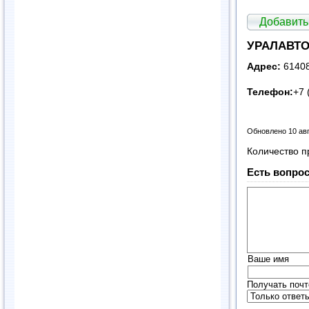
Добавить
УРАЛАВТО
Адрес:
61408
Телефон:
+7 
Обновлено 10 ав
Количество п
Есть вопрос
Ваше имя
Получать почт