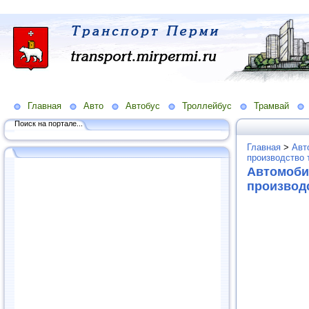
Главная
Авто
Автобус
Троллейбус
Трамвай
Поиск на портале...
Главная
>
Авт
производство 
Автомоби
производ