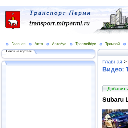
Главная
Авто
Автобус
Троллейбус
Трамвай
Поиск на портале...
Главная
Видео: 
Добавить
Subaru 