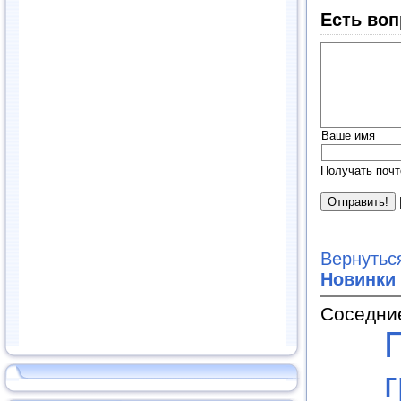
Есть воп
Ваше имя
Получать почт
Вернутьс
Новинки
Соседни