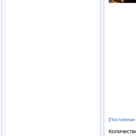
[Постоянная
Количеств