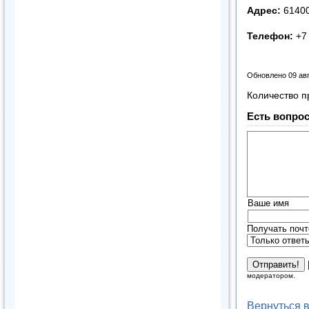
Адрес:
614000
Телефон:
+7 
Обновлено 09 ав
Количество п
Есть вопрос
Ваше имя
Получать почт
модератором.
Вернуться 