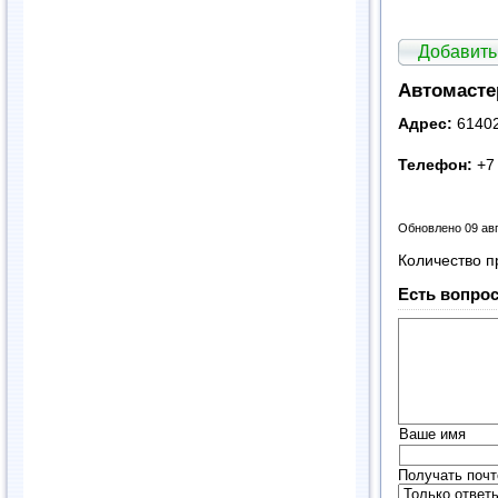
Добавить
Автомасте
Адрес:
61402
Телефон:
+7 
Обновлено 09 ав
Количество п
Есть вопрос
Ваше имя
Получать почт