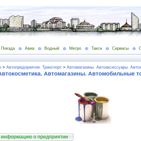
Поезда
Авиа
Водный
Метро
Такси
Сервисы
о
>
Автопредприятия. Транспорт
>
Автомагазины. Автоаксессуары. Авто
 Автокосметика. Автомагазины. Автомобильные 
 информацию о предприятии