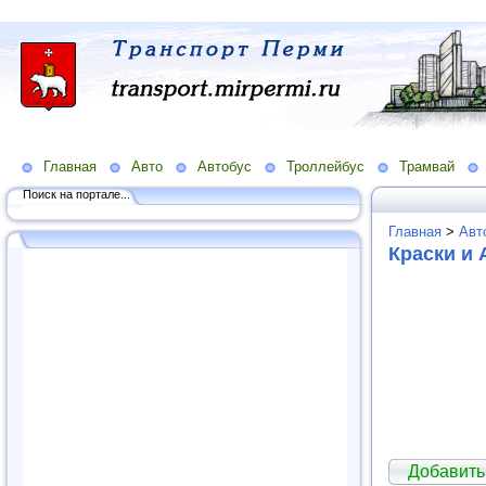
Главная
Авто
Автобус
Троллейбус
Трамвай
Поиск на портале...
Главная
>
Авт
Краски и
Добавить