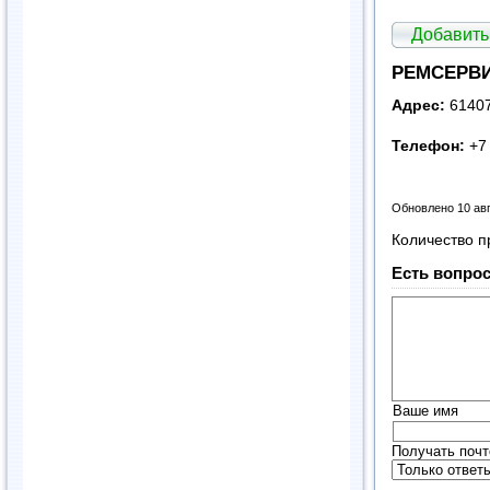
Добавить
РЕМСЕРВИС
Адрес:
61407
Телефон:
+7 
Обновлено 10 ав
Количество п
Есть вопрос
Ваше имя
Получать почт