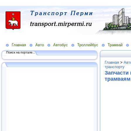
Главная
Авто
Автобус
Троллейбус
Трамвай
Поиск на портале...
Главная
>
Авт
транспорту
Запчасти 
трамваям 