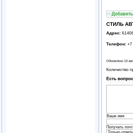
Добавить
СТИЛЬ АВТ
Адрес:
61408
Телефон:
+7 
Обновлено 10 ав
Количество п
Есть вопрос
Ваше имя
Получать почт