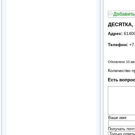
Добавить
ДЕСЯТКА, 
Адрес:
61400
Телефон:
+7 
Обновлено 10 ав
Количество п
Есть вопрос
Ваше имя
Получать почт