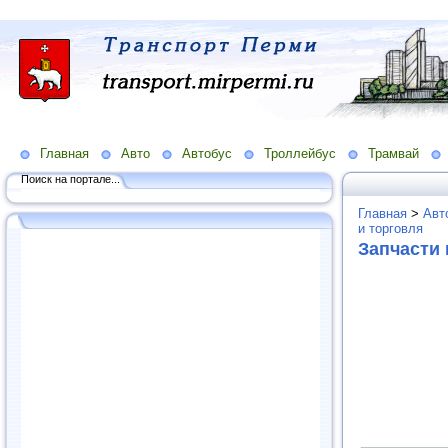
Главная
Авто
Автобус
Троллейбус
Трамвай
Поиск на портале...
Главная
>
Авт
и торговля
Запчасти 