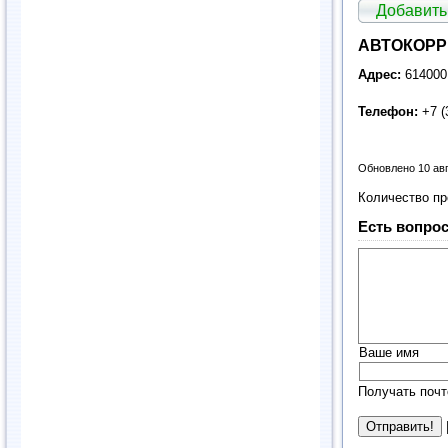
Добавить
АВТОКОРРЕ
Адрес:
614000
Телефон:
+7 (
Обновлено 10 ав
Количество п
Есть вопрос
Ваше имя
Получать почт