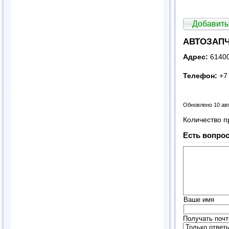
Добавить
АВТОЗАПЧ
Адрес:
61400
Телефон:
+7 
Обновлено 10 ав
Количество п
Есть вопрос
Ваше имя
Получать почт