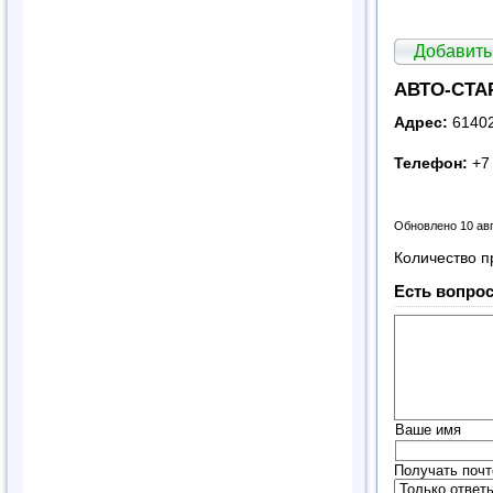
Добавить
АВТО-СТАР
Адрес:
61402
Телефон:
+7 
Обновлено 10 ав
Количество п
Есть вопрос
Ваше имя
Получать почт