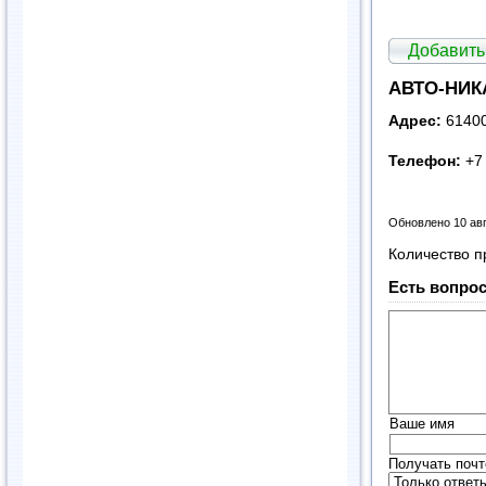
Добавить
АВТО-НИКА
Адрес:
61400
Телефон:
+7 
Обновлено 10 ав
Количество п
Есть вопрос
Ваше имя
Получать почт