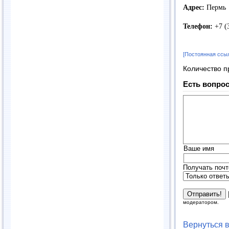
Адрес:
Пермь
Телефон:
+7 (
[Постоянная ссы
Количество п
Есть вопрос
Ваше имя
Получать почт
модератором.
Вернуться 