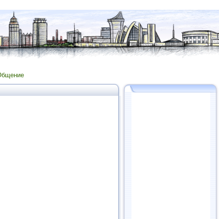
Общение