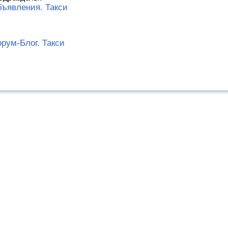
ъявления. Такси
рум-Блог. Такси