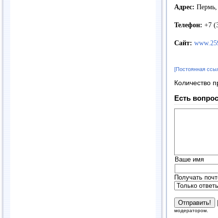
Адрес:
Пермь, 
Телефон:
+7 (
Сайт:
www.259
[Постоянная ссы
Количество п
Есть вопрос
Ваше имя
Получать почт
модератором.