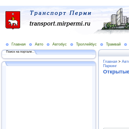
Главная
Авто
Автобус
Троллейбус
Трамвай
Поиск на портале...
Главная
>
Авт
Паркинг
Открытые