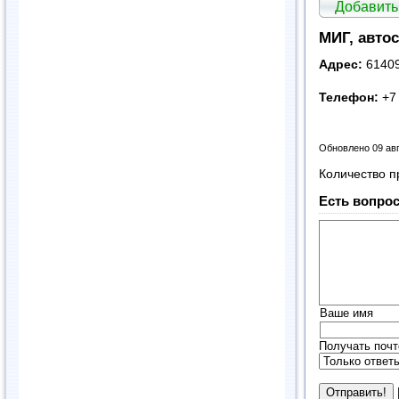
Добавить
МИГ, авто
Адрес:
61409
Телефон:
+7 
Обновлено 09 ав
Количество п
Есть вопрос
Ваше имя
Получать почт