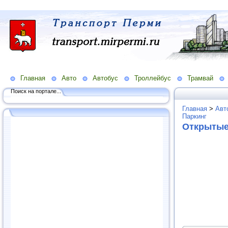
Главная
Авто
Автобус
Троллейбус
Трамвай
Поиск на портале...
Главная
>
Авт
Паркинг
Открытые