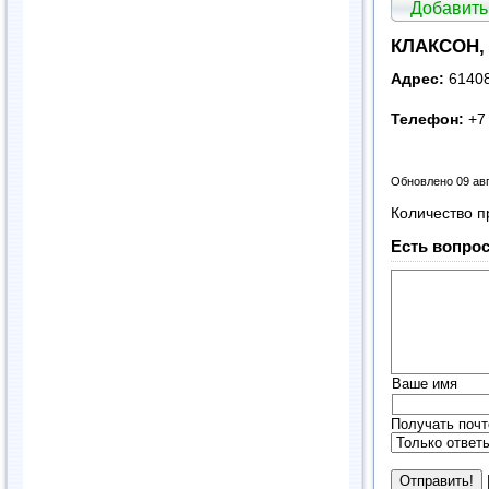
Добавить
КЛАКСОН, 
Адрес:
61408
Телефон:
+7 
Обновлено 09 ав
Количество п
Есть вопрос
Ваше имя
Получать почт